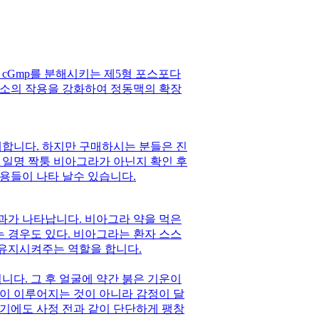
cGmp를 분해시키는 제5형 포스포다
소의 작용을 강화하여 정동맥의 확장
합니다. 하지만 구매하시는 분들은 진
 일명 짝퉁 비아그라가 아닌지 확인 후
용들이 나타 날수 있습니다.
과가 나타납니다. 비아그라 약을 먹은
는 경우도 있다. 비아그라는 환자 스스
유지시켜주는 역할을 합니다.
다. 그 후 얼굴에 약간 붉은 기운이
이 이루어지는 것이 아니라 감정이 달
발기에도 사정 전과 같이 단단하게 팽창