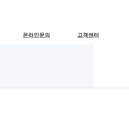
온라인문의
고객센터