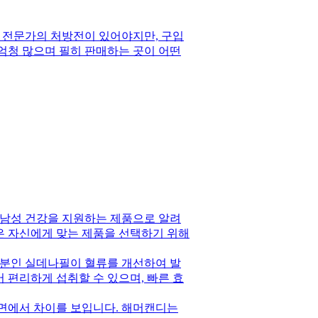
 전문가의 처방전이 있어야지만, 구입
 엄청 많으며 필히 판매하는 곳이 어떤
 남성 건강을 지원하는 제품으로 알려
들은 자신에게 맞는 제품을 선택하기 위해
성분인 실데나필이 혈류를 개선하여 발
 편리하게 섭취할 수 있으며, 빠른 효
면에서 차이를 보입니다. 해머캔디는