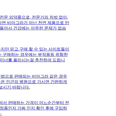
전문 의약품으로, 전문가의 처방 없이,
 다면 비아그라가 아닌 천연 제품으로 만
만들어서 건강에는 아무런 문제가 없습
하지만 믿고 구매 할 수 있는 사이트들이
이는 구매하는 경우에는 부작용등 위험한
태미너를 올리시는걸 추천하여 드립니
불법으로 판매되는 비아그라 같은 경우
들은 인근의 병원으로 가시면 간편하게
 보시기 바랍니다.
여서 판매하는 가격이 어느순간부터 전
정품인지 가짜 인지 확인 후에 구입하
.