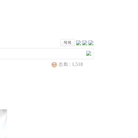
조회 : 1,518