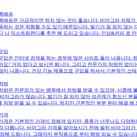
퀵배송
퀵배송은 가급적이면 하지 않는 것이 좋습니다. 비아그라 자체가 
용하는 것은 위험할 수도 있기 때문입니다. 발기가 잘 되지 않는
디 나 익스트림캔디를 추천 해 드리고 있습니다. 인삼&커피 로 
구입
구입은 인터넷 검색을 하는 경우에 많은 사이트 들이 나옵니다. 
까요? 거의 없다고 보시면 됩니다. 그리고 전문가의 처방전 없
많이 나옵니다. 건강 기능 제품으로 구입을 하셔서 기본적인 스
처방
처방은 전문의가 있는 병원에서 처방을 받을 수 있으며, 시중에 
 비아그라가 많습니다. 발기가 잘 되지 않아 성관계가 힘드신 분
 처방 받을 실 수 있습니다. 하지만 근본적인 부분 부터 해결 해
가격
가격은 기본적인 가격이 정해져 있지만, 종류가 너무나도 다양하
각 다릅니다. 비아그라 가격을 알아보시기 전에 필히 비아그라가 
권장해 드립니다. 그래야지 부작용으로 부터 해방 되실 수 있습니다