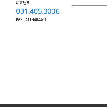
대표번호
031.405.3036
FAX : 031.405.3046