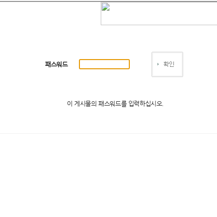
패스워드
이 게시물의 패스워드를 입력하십시오.