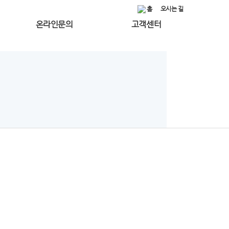
홈
오시는 길
온라인문의
고객센터