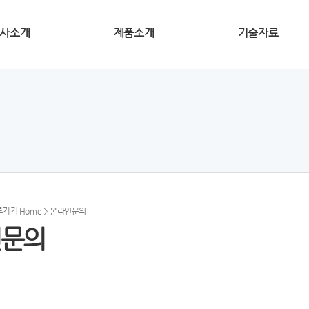
사소개
제품소개
기술자료
Home
> 온라인문의
인문의