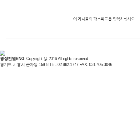
이 게시물의 패스워드를 입력하십시오.
광성전열ENG
Copyright @ 2016 All rights reserved.
경기도 시흥시 군자동 159-8 TEL:02.892.1747 FAX: 031.405.3046