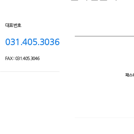
대표번호
031.405.3036
FAX : 031.405.3046
패스