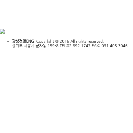
광성전열ENG
Copyright @ 2016 All rights reserved.
경기도 시흥시 군자동 159-8 TEL:02.892.1747 FAX: 031.405.3046