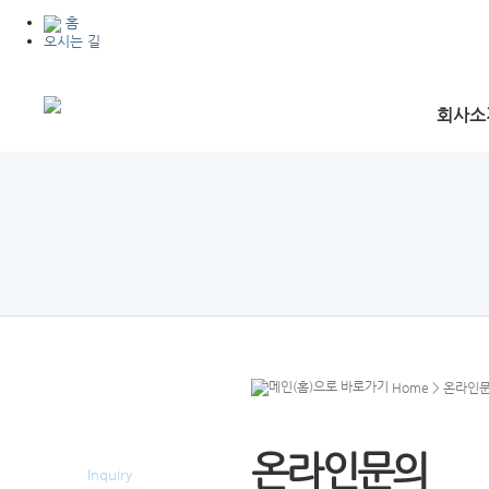
홈
오시는 길
회사소
Home
> 온라인
온라인문의
온라인문의
Inquiry